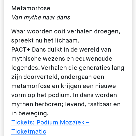
Metamorfose
Van mythe naar dans
Waar woorden ooit verhalen droegen,
spreekt nu het lichaam.
PACT+ Dans duikt in de wereld van
mythische wezens en eeuwenoude
legendes. Verhalen die generaties lang
zijn doorverteld, ondergaan een
metamorfose en krijgen een nieuwe
vorm op het podium. In dans worden
mythen herboren; levend, tastbaar en
in beweging.
Tickets: Podium Mozaïek –
Ticketmatic