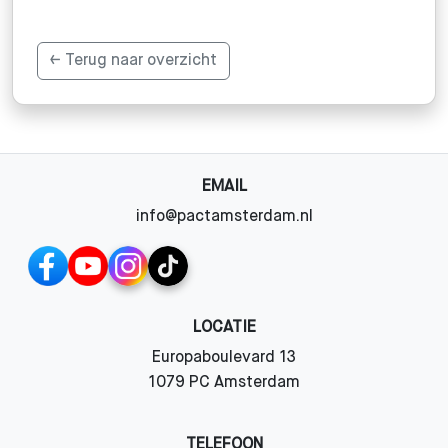
← Terug naar overzicht
EMAIL
info@pactamsterdam.nl
LOCATIE
Europaboulevard 13
1079 PC Amsterdam
TELEFOON