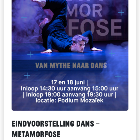
Eindvoorstelling DANS –
Metamorfose