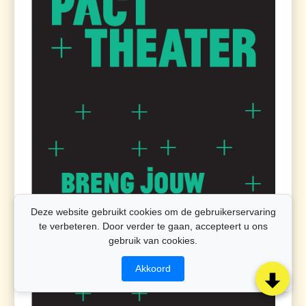
Deze website gebruikt cookies om de gebruikerservaring
te verbeteren. Door verder te gaan, accepteert u ons
gebruik van cookies.
Akkoord