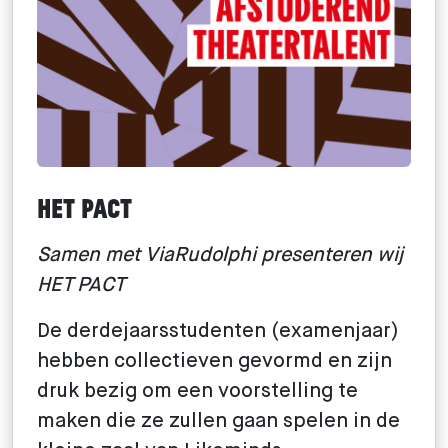
HET PACT
Samen met ViaRudolphi presenteren wij
HET PACT
De derdejaarsstudenten (examenjaar)
hebben
collectieven
gevormd en zijn
druk bezig om een voorstelling te
maken die ze zullen gaan spelen in de