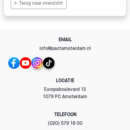
← Terug naar overzicht
EMAIL
info@pactamsterdam.nl
LOCATIE
Europaboulevard 13
1079 PC Amsterdam
TELEFOON
(020) 579 18 00