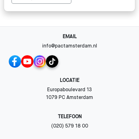
EMAIL
info@pactamsterdam.nl
LOCATIE
Europaboulevard 13
1079 PC Amsterdam
TELEFOON
(020) 579 18 00