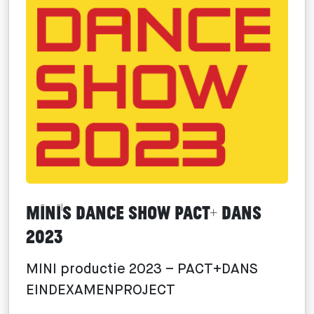
MINI’s dance show PACT+ Dans
2023
MINI productie 2023 – PACT+DANS
EINDEXAMENPROJECT