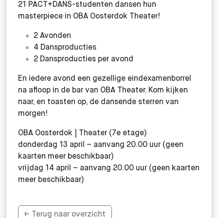
21 PACT+DANS-studenten dansen hun
masterpiece in OBA Oosterdok Theater!
2 Avonden
4 Dansproducties
2 Dansproducties per avond
En iedere avond een gezellige eindexamenborrel
na afloop in de bar van OBA Theater. Kom kijken
naar, en toasten op, de dansende sterren van
morgen!
OBA Oosterdok | Theater (7e etage)
donderdag 13 april – aanvang 20.00 uur (geen
kaarten meer beschikbaar)
vrijdag 14 april – aanvang 20.00 uur (geen kaarten
meer beschikbaar)
← Terug naar overzicht