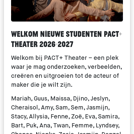
Welkom nieuwe studenten PACT+
Theater 2026-2027
Welkom bij PACT+ Theater – een plek
waar je mag onderzoeken, verbeelden,
creëren en uitgroeien tot de acteur of
maker die je wilt zijn.
Mariah, Guus, Maissa, Djino, Jeslyn,
Cheraisol, Amy, Sam, Sem, Jasmijn,
Stacy, Allysia, Fenne, Zoë, Eva, Samira,
Bart, Puk, Ana, Twan, Femme, Lyndsey,